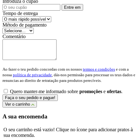
Introduza o cupão
Entre em
Tempo de entrega
Método de pagamento
Comentário
Ao fazer o teu pedido concordas com os nossos
termos e condições
e com a
nossa
política de privacidade
, dás-nos permissão para processar os teus dados e
renuncias ao direito de retratação para produtos perecíveis.
Quero manter-me informado sobre
promoções
e
ofertas
.
Faça o seu pedido e pague!
Ver o carrinho
A sua encomenda
O seu carrinho está vazio! Clique no ícone para adicionar pratos à
sua encomenda.