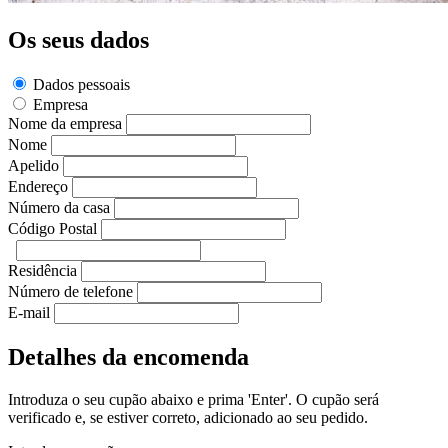
Os seus dados
Dados pessoais
Empresa
Nome da empresa
Nome
Apelido
Endereço
Número da casa
Código Postal
Residência
Número de telefone
E-mail
Detalhes da encomenda
Introduza o seu cupão abaixo e prima 'Enter'. O cupão será
verificado e, se estiver correto, adicionado ao seu pedido.