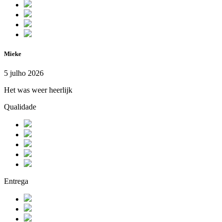
Mieke
5 julho 2026
Het was weer heerlijk
Qualidade
Entrega