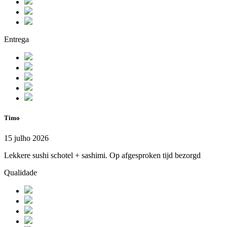
Entrega
Timo
15 julho 2026
Lekkere sushi schotel + sashimi. Op afgesproken tijd bezorgd
Qualidade