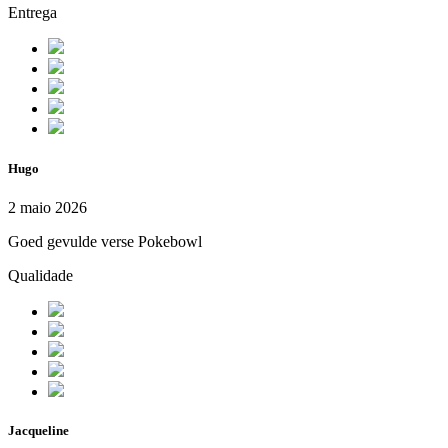
Entrega
Hugo
2 maio 2026
Goed gevulde verse Pokebowl
Qualidade
Jacqueline