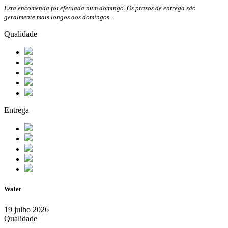
Esta encomenda foi efetuada num domingo. Os prazos de entrega são
geralmente mais longos aos domingos.
Qualidade
Entrega
Walet
19 julho 2026
Qualidade