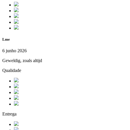
Lme
6 junho 2026
Geweldig, zoals altijd
Qualidade
Entrega