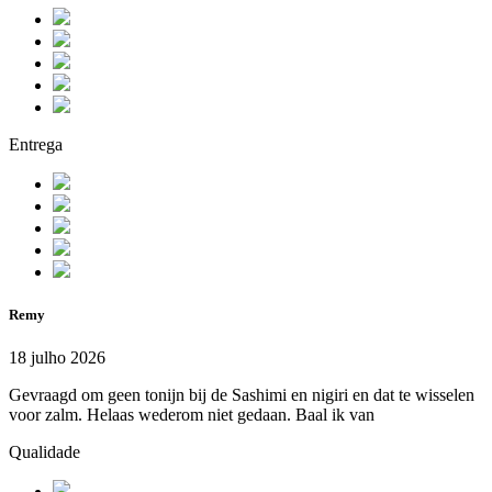
Entrega
Remy
18 julho 2026
Gevraagd om geen tonijn bij de Sashimi en nigiri en dat te wisselen
voor zalm. Helaas wederom niet gedaan. Baal ik van
Qualidade