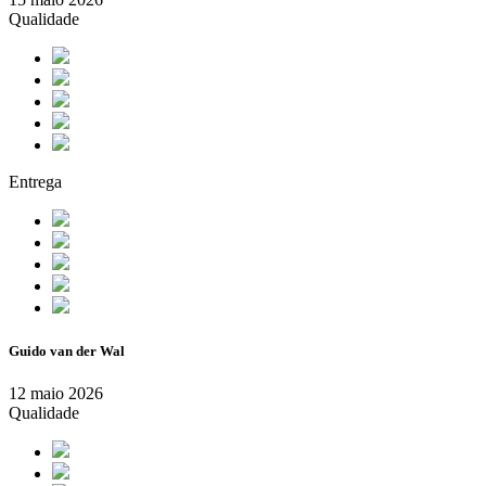
Qualidade
Entrega
Guido van der Wal
12 maio 2026
Qualidade