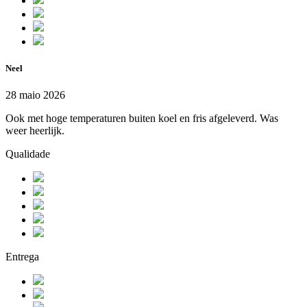
Neel
28 maio 2026
Ook met hoge temperaturen buiten koel en fris afgeleverd. Was
weer heerlijk.
Qualidade
Entrega