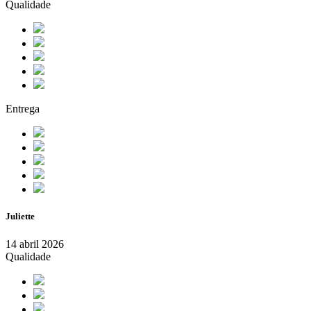
Qualidade
Entrega
Juliette
14 abril 2026
Qualidade