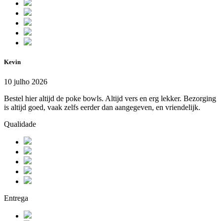
Kevin
10 julho 2026
Bestel hier altijd de poke bowls. Altijd vers en erg lekker. Bezorging
is altijd goed, vaak zelfs eerder dan aangegeven, en vriendelijk.
Qualidade
Entrega