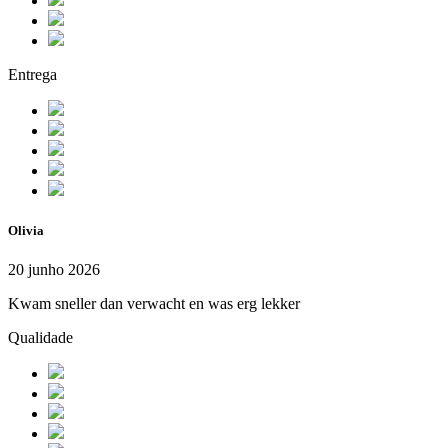
Entrega
Olivia
20 junho 2026
Kwam sneller dan verwacht en was erg lekker
Qualidade