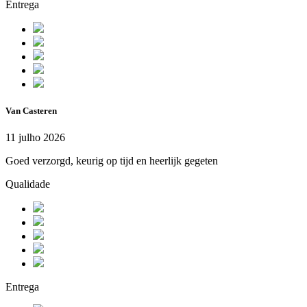
Entrega
Van Casteren
11 julho 2026
Goed verzorgd, keurig op tijd en heerlijk gegeten
Qualidade
Entrega