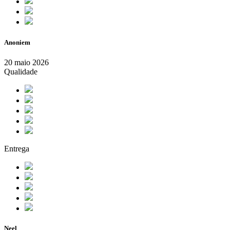
Anoniem
20 maio 2026
Qualidade
Entrega
Neel