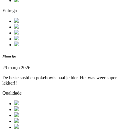
Entrega
Maartje
29 março 2026
De beste sushi en pokebowls haal je hier. Het was weer super
lekker!!
Qualidade