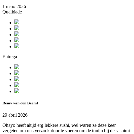
1 maio 2026
Qualidade
Entrega
Remy van den Beemt
29 abril 2026
Ohayo heeft altijd erg lekkere sushi, wel waren ze deze keer
vergeten om ons verzoek door te voeren om de tonijn bij de sashimi