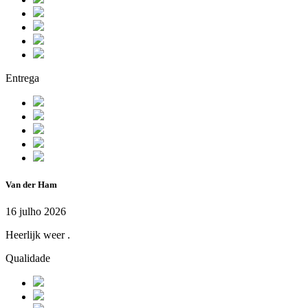
Entrega
Van der Ham
16 julho 2026
Heerlijk weer .
Qualidade