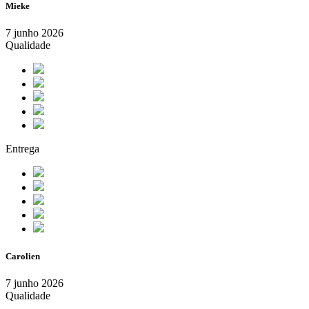
Mieke
7 junho 2026
Qualidade
Entrega
Carolien
7 junho 2026
Qualidade