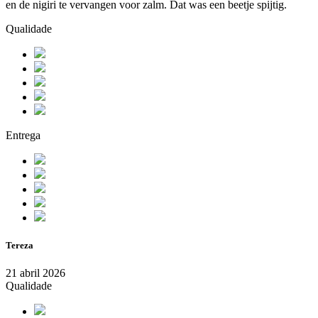
en de nigiri te vervangen voor zalm. Dat was een beetje spijtig.
Qualidade
Entrega
Tereza
21 abril 2026
Qualidade