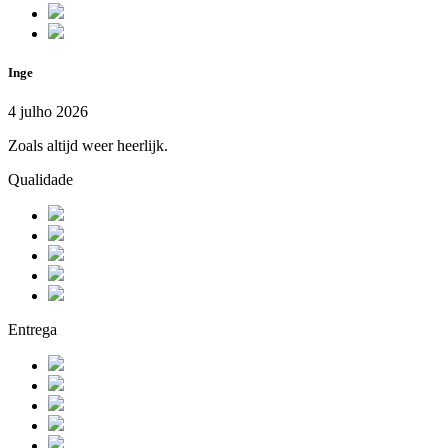
Inge
4 julho 2026
Zoals altijd weer heerlijk.
Qualidade
Entrega