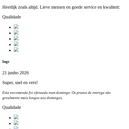
Heerlijk zoals altijd. Lieve mensen en goede service en kwaliteit:
Qualidade
Inge
21 junho 2026
Super, snel en vers!
Esta encomenda foi efetuada num domingo. Os prazos de entrega são
geralmente mais longos aos domingos.
Qualidade