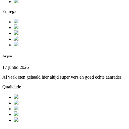
Entrega
Arjan
17 junho 2026
Al vaak eten gehaald hier altijd super vers en goed echte aanrader
Qualidade