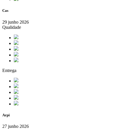
Cas
29 junho 2026
Qualidade
Entrega
Arpi
27 junho 2026