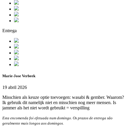
Entrega
Marie-Jose Verbeek
19 abril 2026
Misschien als keuze optie toevoegen: wasabi & gember. Waarom?
Ik gebruik dit namelijk niet en misschien nog meer mensen. Is
jammer als het niet wordt gebruikt = verspilling
Esta encomenda foi efetuada num domingo. Os prazos de entrega são
geralmente mais longos aos domingos.