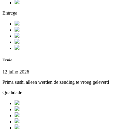
Entrega
Ernie
12 julho 2026
Prima sushi alleen werden de zending te vroeg geleverd
Qualidade