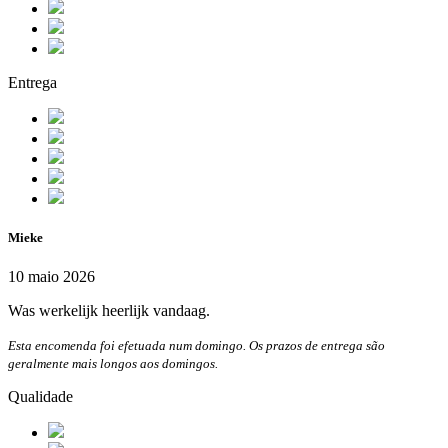
Entrega
Mieke
10 maio 2026
Was werkelijk heerlijk vandaag.
Esta encomenda foi efetuada num domingo. Os prazos de entrega são
geralmente mais longos aos domingos.
Qualidade