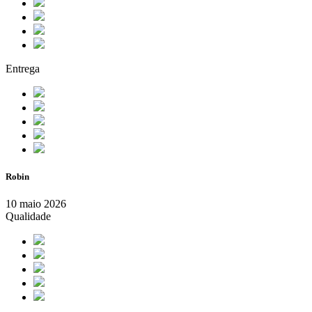
Entrega
Robin
10 maio 2026
Qualidade