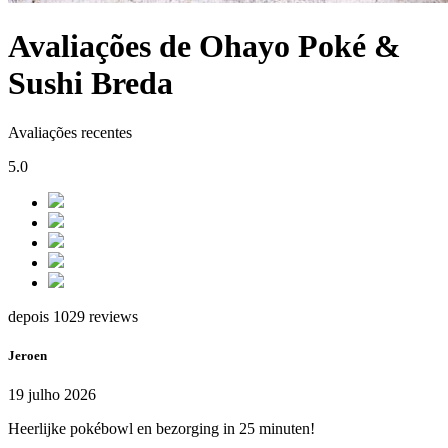
Avaliações de Ohayo Poké &
Sushi Breda
Avaliações recentes
5.0
depois 1029 reviews
Jeroen
19 julho 2026
Heerlijke pokébowl en bezorging in 25 minuten!