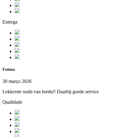
Entrega
Fatima
30 março 2026
Lekkerste sushi van breda!! Daarbij goede service
Qualidade